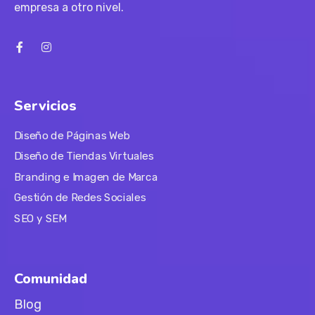
empresa a otro nivel.
Servicios
Diseño de Páginas Web
Diseño de Tiendas Virtuales
Branding e Imagen de Marca
Gestión de Redes Sociales
SEO y SEM
Comunidad
Blog