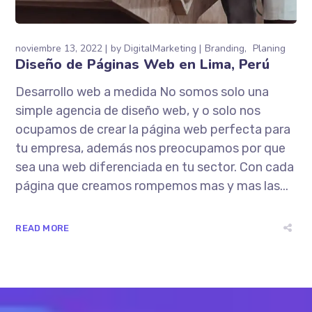
noviembre 13, 2022
by
DigitalMarketing
Branding
Planing
Diseño de Páginas Web en Lima, Perú
Desarrollo web a medida No somos solo una
simple agencia de diseño web, y o solo nos
ocupamos de crear la página web perfecta para
tu empresa, además nos preocupamos por que
sea una web diferenciada en tu sector. Con cada
página que creamos rompemos mas y mas las...
READ MORE