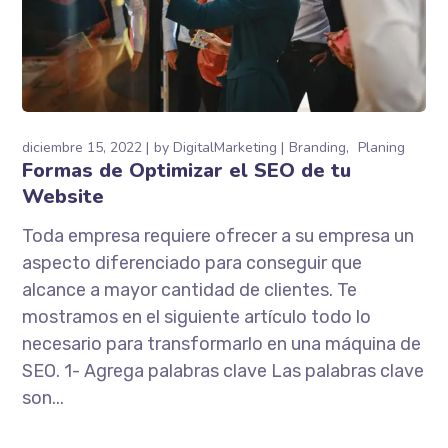
diciembre 15, 2022
by
DigitalMarketing
Branding
Planing
Formas de Optimizar el SEO de tu
Website
Toda empresa requiere ofrecer a su empresa un
aspecto diferenciado para conseguir que
alcance a mayor cantidad de clientes. Te
mostramos en el siguiente artículo todo lo
necesario para transformarlo en una máquina de
SEO. 1- Agrega palabras clave Las palabras clave
son...