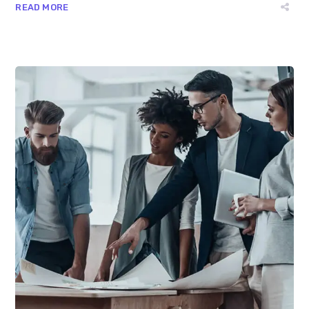
READ MORE