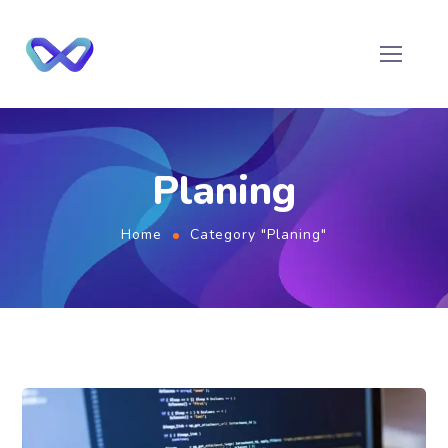
Planing
Home
Category "Planing"