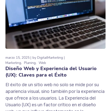
marzo 15, 2025
by
DigitalMarketing
Marketing
Planing
Web
Diseño Web y Experiencia del Usuario
(UX): Claves para el Éxito
El éxito de un sitio web no solo se mide por su
apariencia visual, sino también por la experiencia
que ofrece a los usuarios. La Experiencia del
Usuario (UX) es un factor crítico en el diseño