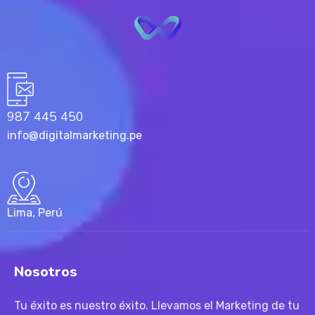
987 445 450
info@digitalmarketing.pe
Lima, Perú
Nosotros
Tu éxito es nuestro éxito. Llevamos el Marketing de tu