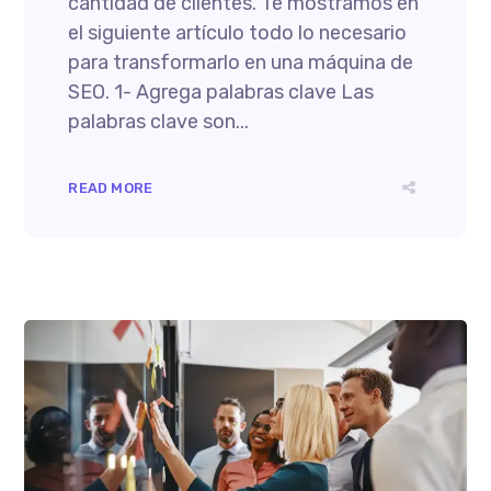
cantidad de clientes. Te mostramos en
el siguiente artículo todo lo necesario
para transformarlo en una máquina de
SEO. 1- Agrega palabras clave Las
palabras clave son...
READ MORE