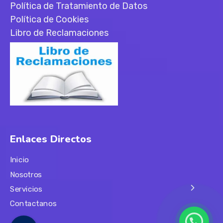
Política de Tratamiento de Datos
Política de Cookies
Libro de Reclamaciones
Enlaces Directos
Inicio
Nosotros
Servicios
Contactanos