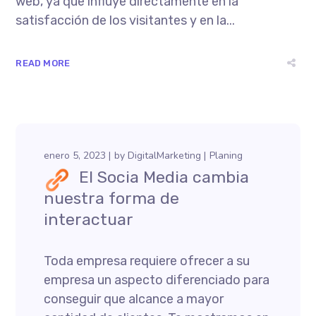
web, ya que influye directamente en la
satisfacción de los visitantes y en la...
READ MORE
enero 5, 2023
by
DigitalMarketing
Planing
El Socia Media cambia
nuestra forma de
interactuar
Toda empresa requiere ofrecer a su
empresa un aspecto diferenciado para
conseguir que alcance a mayor